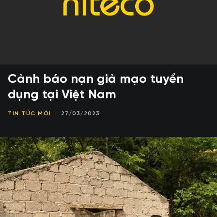
Cảnh báo nạn giả mạo tuyển
dụng tại Việt Nam
TIN TỨC MỚI
27/03/2023