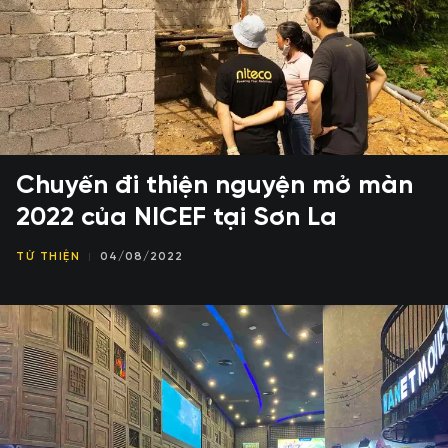
Chuyến đi thiện nguyện mở màn
2022 của NICEF tại Sơn La
TỪ THIỆN
04/08/2022