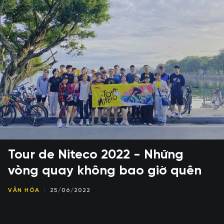
Tour de Niteco 2022 - Những
vòng quay không bao giờ quên
VĂN HÓA
25/06/2022