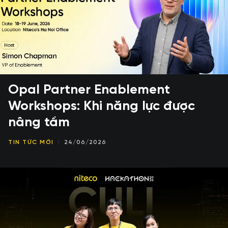
Opal Partner Enablement
Workshops: Khi năng lực được
nâng tầm
TIN TỨC MỚI
24/06/2026