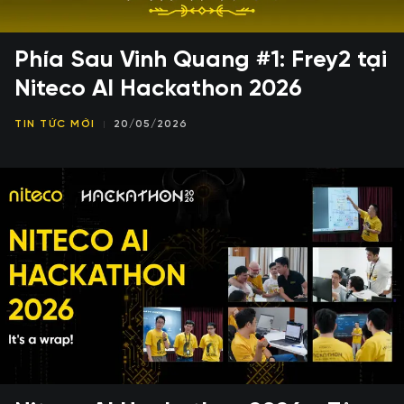
Phía Sau Vinh Quang #1: Frey2 tại
Niteco AI Hackathon 2026
TIN TỨC MỚI
20/05/2026