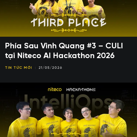
Phía Sau Vinh Quang #3 – CULI
tại Niteco AI Hackathon 2026
TIN TỨC MỚI
21/05/2026