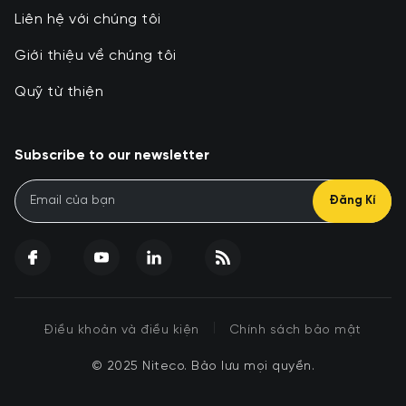
Liên hệ với chúng tôi
Giới thiệu về chúng tôi
Quỹ từ thiện
Subscribe to our newsletter
Đăng Kí
|
Điều khoản và điều kiện
Chính sách bảo mật
© 2025 Niteco. Bảo lưu mọi quyền.